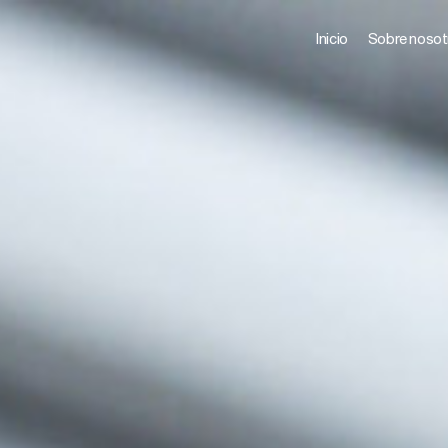
Inicio
Sobre nosot